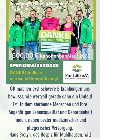
Oft machen erst schwere Erkrankungen uns
bewusst
, wie wertvoll gerade dann ein Umfeld
ist, in dem sterbende Menschen und ihre
Angehörigen Lebensqualität und Geborgenheit
finden, neben bester medizinischer und
pflegerischer Versorgung.
Haus Evelyn, das Hospiz für Mühlhausen, will