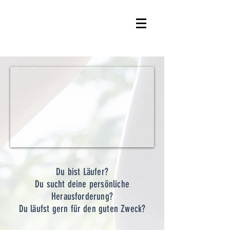
Du bist Läufer?
Du sucht deine persönliche
Herausforderung?
Du läufst gern für den guten Zweck?