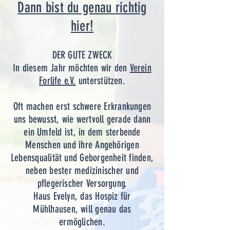
Dann bist du genau richtig
hier!
​DER GUTE ZWECK
In diesem Jahr möchten wir den
Verein
Forlife
e.V.
unterstützen.
Oft machen erst schwere Erkrankungen
uns bewusst, wie wertvoll gerade dann
ein Umfeld ist, in dem sterbende
Menschen und ihre Angehörigen
Lebensqualität und Geborgenheit finden,
neben bester medizinischer und
pflegerischer Versorgung.
Haus Evelyn, das Hospiz für
Mühlhausen, will genau das
ermöglichen.