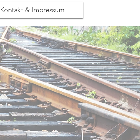
Kontakt & Impressum