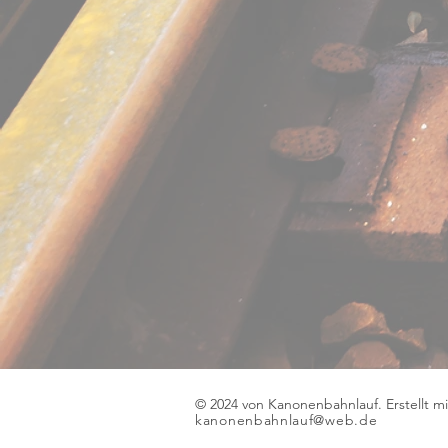
© 2024 von Kanonenbahnlauf. Erstellt m
kanonenbahnlauf@web.de