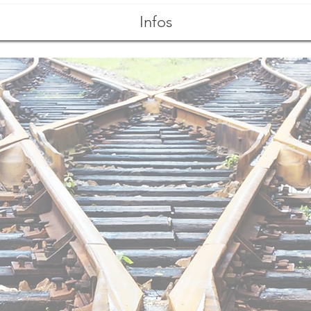
Infos